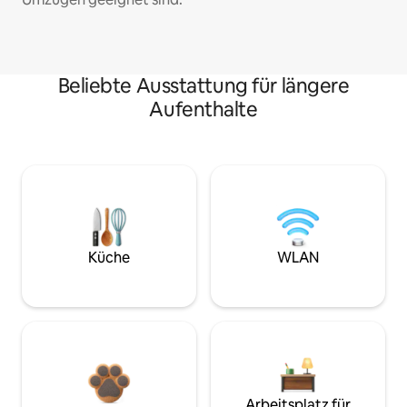
Beliebte Ausstattung für längere
Aufenthalte
Küche
WLAN
Arbeitsplatz für