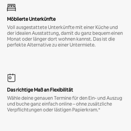
Möblierte Unterkünfte
Voll ausgestattete Unterkünfte mit einer Küche und
der idealen Ausstattung, damit du ganz bequem einen
Monat oder länger dort wohnen kannst. Das ist die
perfekte Alternative zu einer Untermiete.
Das richtige Maß an Flexibilität
Wähle deine genauen Termine für den Ein- und Auszug
und buche ganz einfach online – ohne zusätzliche
Verpflichtungen oder lästigen Papierkram.*