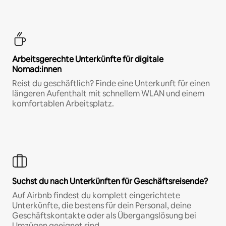
Arbeitsgerechte Unterkünfte für digitale
Nomad:innen
Reist du geschäftlich? Finde eine Unterkunft für einen
längeren Aufenthalt mit schnellem WLAN und einem
komfortablen Arbeitsplatz.
Suchst du nach Unterkünften für Geschäftsreisende?
Auf Airbnb findest du komplett eingerichtete
Unterkünfte, die bestens für dein Personal, deine
Geschäftskontakte oder als Übergangslösung bei
Umzügen geeignet sind.