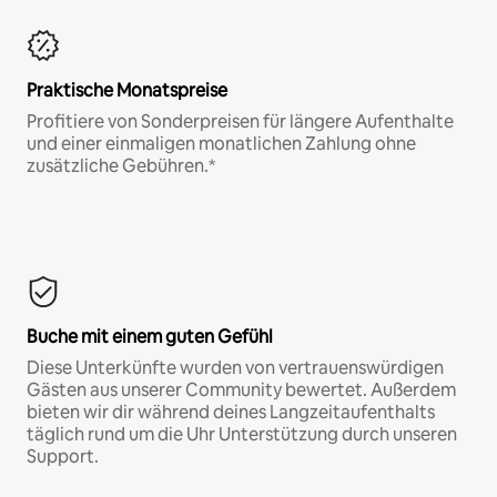
Praktische Monatspreise
Profitiere von Sonderpreisen für längere Aufenthalte
und einer einmaligen monatlichen Zahlung ohne
zusätzliche Gebühren.*
Buche mit einem guten Gefühl
Diese Unterkünfte wurden von vertrauenswürdigen
Gästen aus unserer Community bewertet. Außerdem
bieten wir dir während deines Langzeitaufenthalts
täglich rund um die Uhr Unterstützung durch unseren
Support.