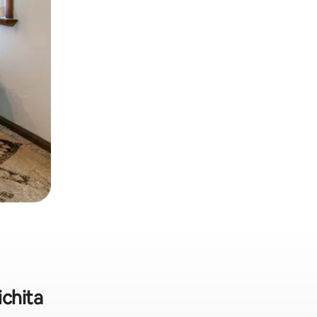
ichita