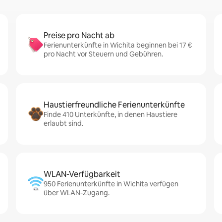
Preise pro Nacht ab
Ferienunterkünfte in Wichita beginnen bei 17 €
pro Nacht vor Steuern und Gebühren.
Haustierfreundliche Ferienunterkünfte
Finde 410 Unterkünfte, in denen Haustiere
erlaubt sind.
WLAN-Verfügbarkeit
950 Ferienunterkünfte in Wichita verfügen
über WLAN-Zugang.