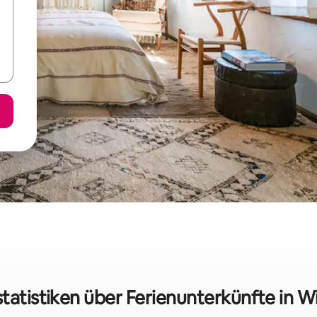
tatistiken über Ferienunterkünfte in W