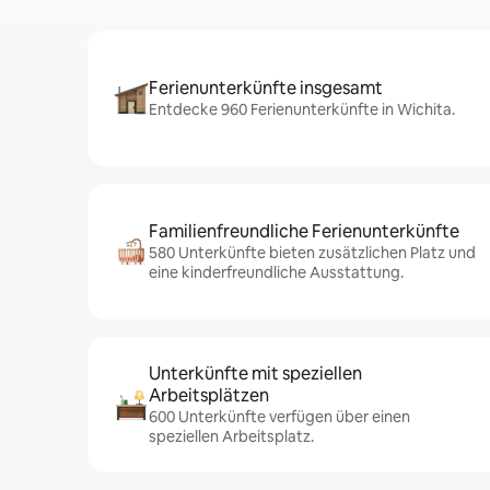
Ferienunterkünfte insgesamt
Entdecke 960 Ferienunterkünfte in Wichita.
Familienfreundliche Ferienunterkünfte
580 Unterkünfte bieten zusätzlichen Platz und
eine kinderfreundliche Ausstattung.
Unterkünfte mit speziellen
Arbeitsplätzen
600 Unterkünfte verfügen über einen
speziellen Arbeitsplatz.