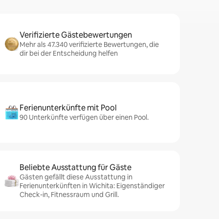
Verifizierte Gästebewertungen
Mehr als 47.340 verifizierte Bewertungen, die
dir bei der Entscheidung helfen
Ferienunterkünfte mit Pool
90 Unterkünfte verfügen über einen Pool.
Beliebte Ausstattung für Gäste
Gästen gefällt diese Ausstattung in
Ferienunterkünften in Wichita: Eigenständiger
Check-in, Fitnessraum und Grill.