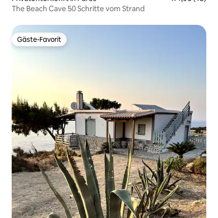
The Beach Cave 50 Schritte vom Strand
Gäste-Favorit
Gäste-Favorit