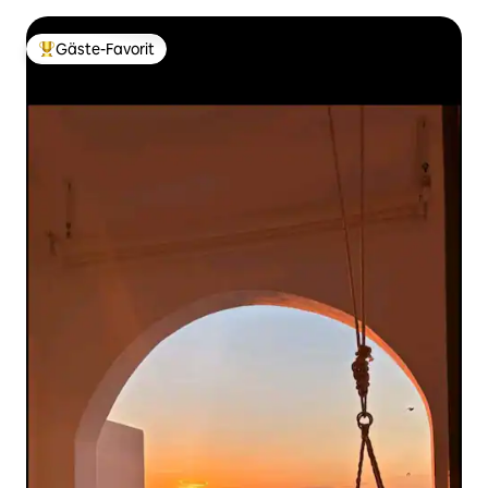
Gäste-Favorit
Beliebter Gäste-Favorit.