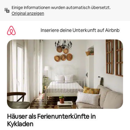
Zu
Einige Informationen wurden automatisch übersetzt. 
Inhalten
Original anzeigen
springen
Inseriere deine Unterkunft auf Airbnb
Häuser als Ferienunterkünfte in
Kykladen