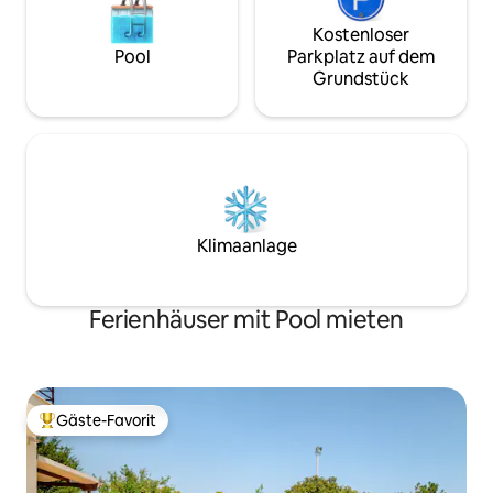
Kostenloser
Pool
Parkplatz auf dem
Grundstück
Klimaanlage
Ferienhäuser mit Pool mieten
Gäste-Favorit
Beliebter Gäste-Favorit.