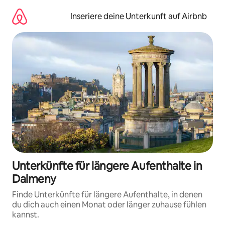
Zu
Inhalten
Inseriere deine Unterkunft auf Airbnb
springen
Unterkünfte für längere Aufenthalte in
Dalmeny
Finde Unterkünfte für längere Aufenthalte, in denen
du dich auch einen Monat oder länger zuhause fühlen
kannst.