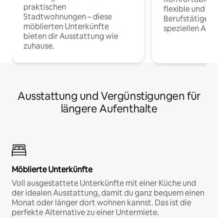
praktischen
flexible und o
Stadtwohnungen – diese
Berufstätige 
möblierten Unterkünfte
speziellen Arbe
bieten dir Ausstattung wie
zuhause.
Ausstattung und Vergünstigungen für
längere Aufenthalte
Möblierte Unterkünfte
Voll ausgestattete Unterkünfte mit einer Küche und
der idealen Ausstattung, damit du ganz bequem einen
Monat oder länger dort wohnen kannst. Das ist die
perfekte Alternative zu einer Untermiete.