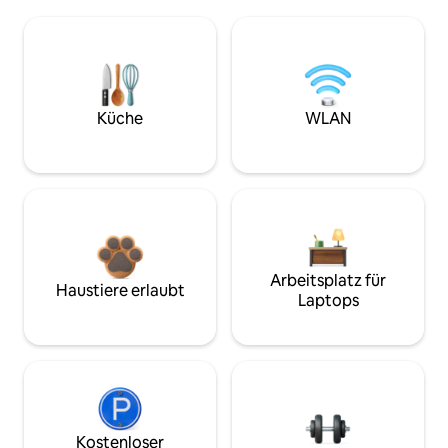
Küche
WLAN
Arbeitsplatz für
Haustiere erlaubt
Laptops
Kostenloser