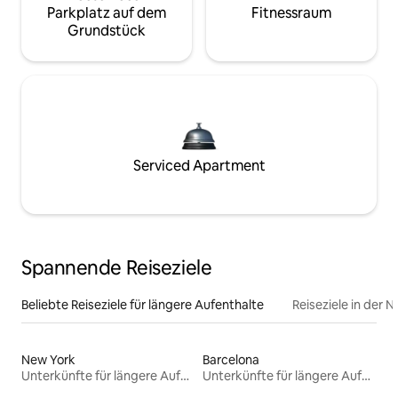
Parkplatz auf dem
Fitnessraum
Grundstück
Serviced Apartment
Spannende Reiseziele
Beliebte Reiseziele für längere Aufenthalte
Reiseziele in der 
New York
Barcelona
Unterkünfte für längere Aufenthalte
Unterkünfte für längere Aufenthalte