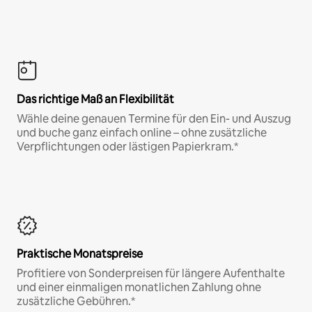
Das richtige Maß an Flexibilität
Wähle deine genauen Termine für den Ein- und Auszug
und buche ganz einfach online – ohne zusätzliche
Verpflichtungen oder lästigen Papierkram.*
Praktische Monatspreise
Profitiere von Sonderpreisen für längere Aufenthalte
und einer einmaligen monatlichen Zahlung ohne
zusätzliche Gebühren.*