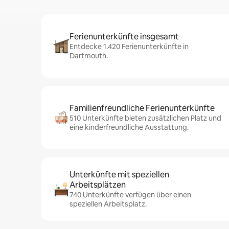
Ferienunterkünfte insgesamt
Entdecke 1.420 Ferienunterkünfte in
Dartmouth.
Familienfreundliche Ferienunterkünfte
510 Unterkünfte bieten zusätzlichen Platz und
eine kinderfreundliche Ausstattung.
Unterkünfte mit speziellen
Arbeitsplätzen
740 Unterkünfte verfügen über einen
speziellen Arbeitsplatz.