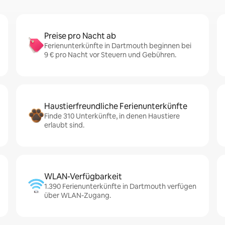
Preise pro Nacht ab
Ferienunterkünfte in Dartmouth beginnen bei
9 € pro Nacht vor Steuern und Gebühren.
Haustierfreundliche Ferienunterkünfte
Finde 310 Unterkünfte, in denen Haustiere
erlaubt sind.
WLAN-Verfügbarkeit
1.390 Ferienunterkünfte in Dartmouth verfügen
über WLAN-Zugang.