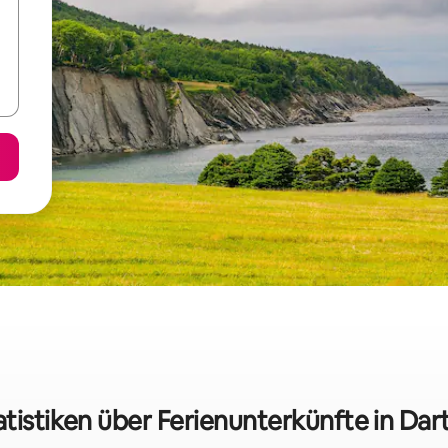
atistiken über Ferienunterkünfte in Da