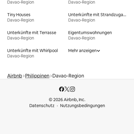
Davao-Region
Davao-Region
Tiny Houses
Unterkünfte mit Strandzugang
Davao-Region
Davao-Region
Unterkünfte mit Terrasse
Eigentumswohnungen
Davao-Region
Davao-Region
Unterkünfte mit Whirlpool
Mehr anzeigen
Davao-Region
Airbnb
Philippinen
Davao-Region
© 2026 Airbnb, Inc.
Datenschutz
Nutzungsbedingungen