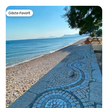
Gäste-Favorit
Gäste-Favorit