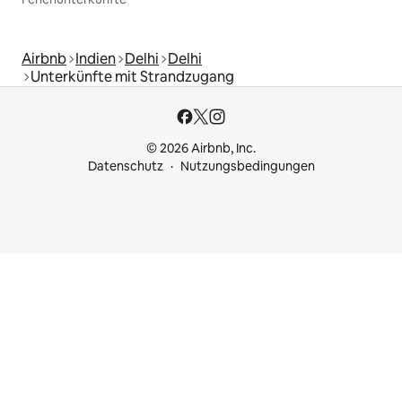
Airbnb
Indien
Delhi
Delhi
Unterkünfte mit Strandzugang
© 2026 Airbnb, Inc.
Datenschutz
Nutzungsbedingungen