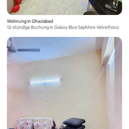
Wohnung in Ghaziabad
12-stündige Buchung in Galaxy Blue Saphhire Velvethouz