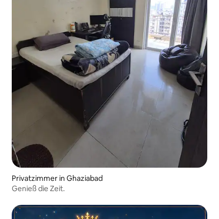
Privatzimmer in Ghaziabad
Genieß die Zeit.