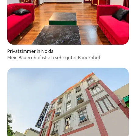
Privatzimmer in Noida
Mein Bauernhof ist ein sehr guter Bauernhof