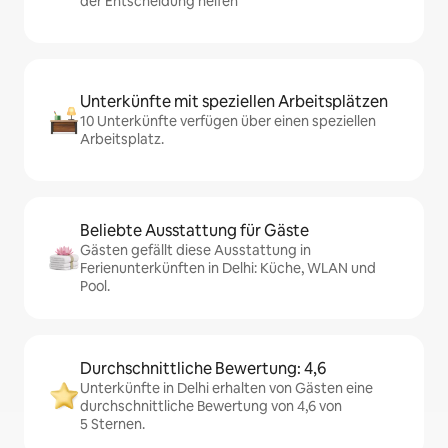
der Entscheidung helfen
Unterkünfte mit speziellen Arbeitsplätzen
10 Unterkünfte verfügen über einen speziellen
Arbeitsplatz.
Beliebte Ausstattung für Gäste
Gästen gefällt diese Ausstattung in
Ferienunterkünften in Delhi: Küche, WLAN und
Pool.
Durchschnittliche Bewertung: 4,6
Unterkünfte in Delhi erhalten von Gästen eine
durchschnittliche Bewertung von 4,6 von
5 Sternen.