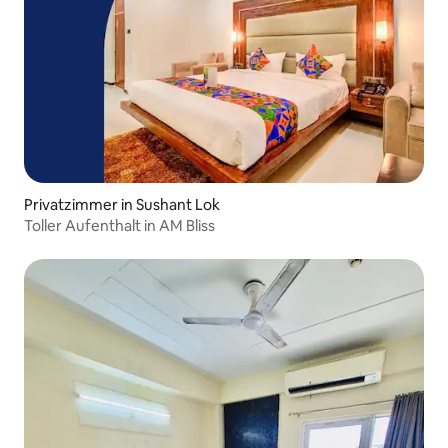
Privatzimmer in Sushant Lok
Toller Aufenthalt in AM Bliss