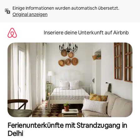
Zu
Einige Informationen wurden automatisch übersetzt. 
Inhalten
Original anzeigen
springen
Inseriere deine Unterkunft auf Airbnb
Ferienunterkünfte mit Strandzugang in
Delhi