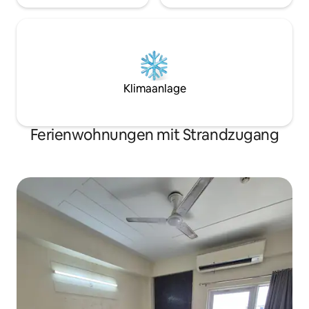
Klimaanlage
Ferienwohnungen mit Strandzugang