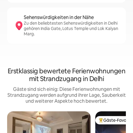
Sehenswürdigkeiten in der Nähe
Zu den beliebtesten Sehenswürdigkeiten in Delhi
gehören India Gate, Lotus Temple und Lok Kalyan
Marg.
Erstklassig bewertete Ferienwohnungen
mit Strandzugang in Delhi
Gäste sind sich einig: Diese Ferienwohnungen mit
Strandzugang werden aufgrund ihrer Lage, Sauberkeit
und weiterer Aspekte hoch bewertet.
Gäste-Favorit
Beliebter Gäste-F