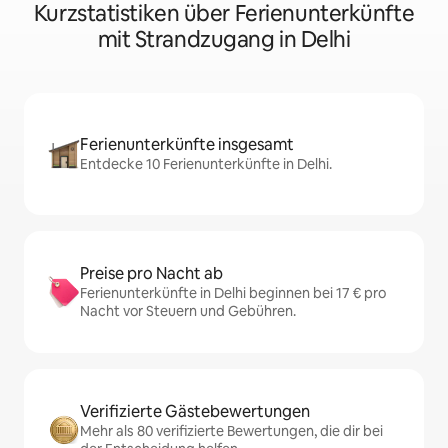
Kurzstatistiken über Ferienunterkünfte
mit Strandzugang in Delhi
Ferienunterkünfte insgesamt
Entdecke 10 Ferienunterkünfte in Delhi.
Preise pro Nacht ab
Ferienunterkünfte in Delhi beginnen bei 17 € pro
Nacht vor Steuern und Gebühren.
Verifizierte Gästebewertungen
Mehr als 80 verifizierte Bewertungen, die dir bei