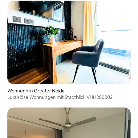
Wohnung in Greater Noida
Luxuriöse Wohnungen mit Stadtblick VHH200002