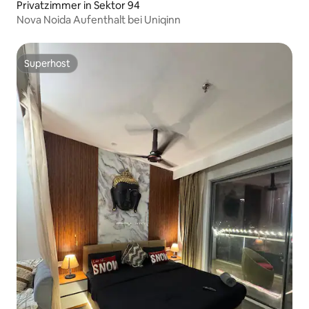
Privatzimmer in Sektor 94
Nova Noida Aufenthalt bei Uniqinn
Superhost
Superhost