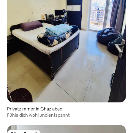
Privatzimmer in Ghaziabad
Fühle dich wohl und entspannt