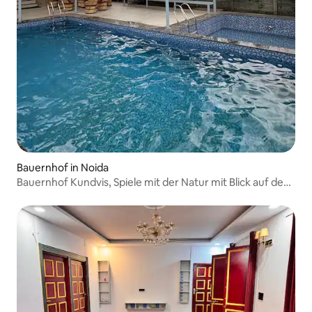
Bauernhof in Noida
Bauernhof Kundvis, Spiele mit der Natur mit Blick auf den
Fluss