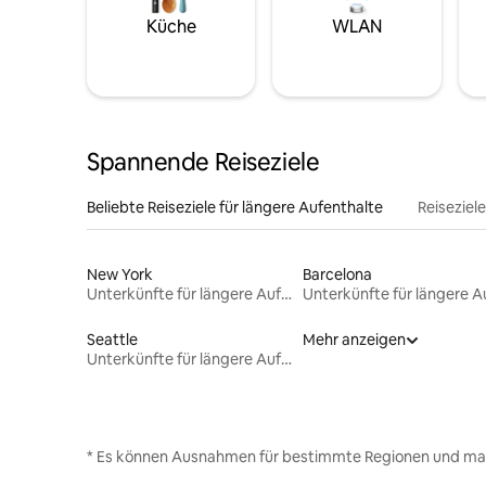
Küche
WLAN
Spannende Reiseziele
Beliebte Reiseziele für längere Aufenthalte
Reiseziel
New York
Barcelona
Unterkünfte für längere Aufenthalte
Seattle
Mehr anzeigen
Unterkünfte für längere Aufenthalte
* Es können Ausnahmen für bestimmte Regionen und ma