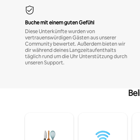
Buche mit einem guten Gefühl
Diese Unterkünfte wurden von
vertrauenswürdigen Gästen aus unserer
Community bewertet. Außerdem bieten wir
dir während deines Langzeitaufenthalts
täglich rund um die Uhr Unterstützung durch
unseren Support.
Bel