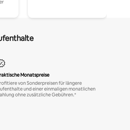
er
ufenthalte
raktische Monatspreise
rofitiere von Sonderpreisen für längere
ufenthalte und einer einmaligen monatlichen
ahlung ohne zusätzliche Gebühren.*