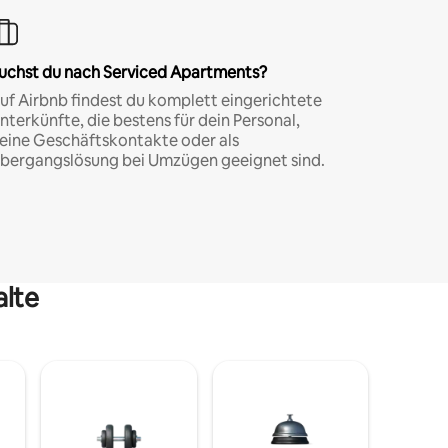
uchst du nach Serviced Apartments?
uf Airbnb findest du komplett eingerichtete
nterkünfte, die bestens für dein Personal,
eine Geschäftskontakte oder als
bergangslösung bei Umzügen geeignet sind.
alte