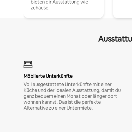
bieten dir Ausstattung wie
zuhause.
Ausstattu
Möblierte Unterkünfte
Voll ausgestattete Unterkünfte mit einer
Küche und der idealen Ausstattung, damit du
ganz bequem einen Monat oder länger dort
wohnen kannst. Das ist die perfekte
Alternative zu einer Untermiete.