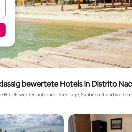
klassig bewertete Hotels in Distrito Nac
ese Hotels werden aufgrund ihrer Lage, Sauberkeit und weite