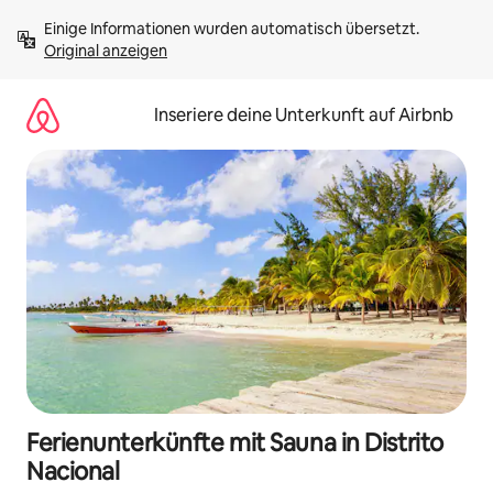
Zu
Einige Informationen wurden automatisch übersetzt. 
Inhalten
Original anzeigen
springen
Inseriere deine Unterkunft auf Airbnb
Ferienunterkünfte mit Sauna in Distrito
Nacional