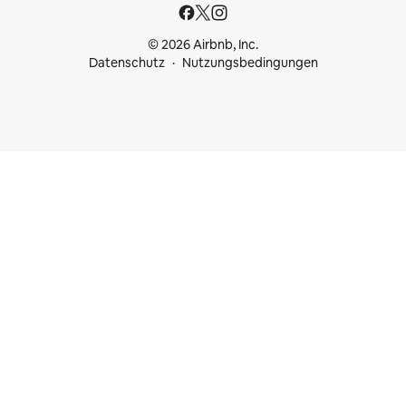
© 2026 Airbnb, Inc.
Datenschutz
Nutzungsbedingungen