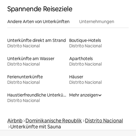
Spannende Reiseziele
Andere Arten von Unterkünften
Unternehmungen
Unterkünfte direkt am Strand
Boutique-Hotels
Distrito Nacional
Distrito Nacional
Unterkünfte am Wasser
Aparthotels
Distrito Nacional
Distrito Nacional
Ferienunterkünfte
Häuser
Distrito Nacional
Distrito Nacional
Haustierfreundliche Unterkünfte
Mehr anzeigen
Distrito Nacional
Airbnb
Dominikanische Republik
Distrito Nacional
Unterkünfte mit Sauna