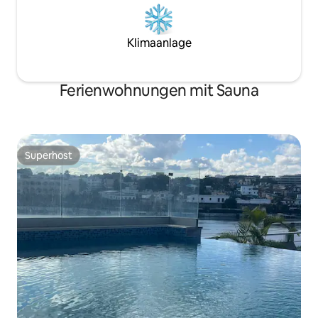
Klimaanlage
Ferienwohnungen mit Sauna
Superhost
Superhost