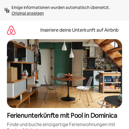
Zu
Einige Informationen wurden automatisch übersetzt. 
Inhalten
Original anzeigen
springen
Inseriere deine Unterkunft auf Airbnb
Ferienunterkünfte mit Pool in Dominica
Finde und buche einzigartige Ferienwohnungen mit