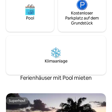
Kostenloser
Pool
Parkplatz auf dem
Grundstück
Klimaanlage
Ferienhäuser mit Pool mieten
Superhost
Superhost