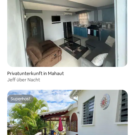
Privatunterkunft in Mahaut
Jeff über Nacht
Superhost
Superhost