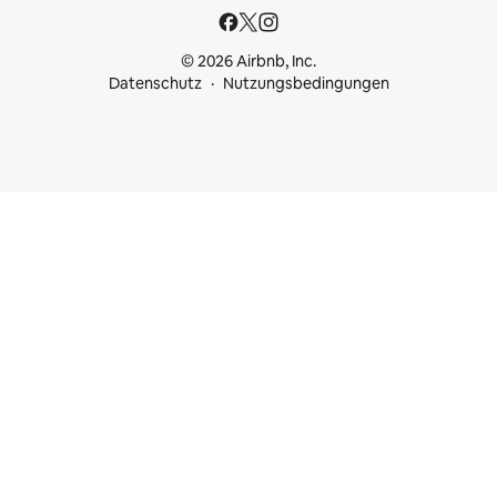
© 2026 Airbnb, Inc.
Datenschutz
Nutzungsbedingungen