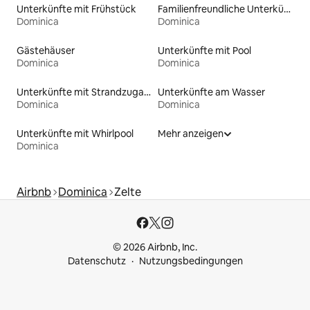
Unterkünfte mit Frühstück
Familienfreundliche Unterkünfte
Dominica
Dominica
Gästehäuser
Unterkünfte mit Pool
Dominica
Dominica
Unterkünfte mit Strandzugang
Unterkünfte am Wasser
Dominica
Dominica
Unterkünfte mit Whirlpool
Mehr anzeigen
Dominica
Airbnb
Dominica
Zelte
© 2026 Airbnb, Inc.
Datenschutz
Nutzungsbedingungen