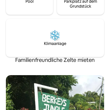
Pool
Parkplatz auf dem
Grundstück
Klimaanlage
Familienfreundliche Zelte mieten