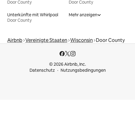
Door County
Door County
Unterkünfte mit Whirlpool
Mehr anzeigen
Door County
Airbnb
Vereinigte Staaten
Wisconsin
Door County
© 2026 Airbnb, Inc.
Datenschutz
Nutzungsbedingungen