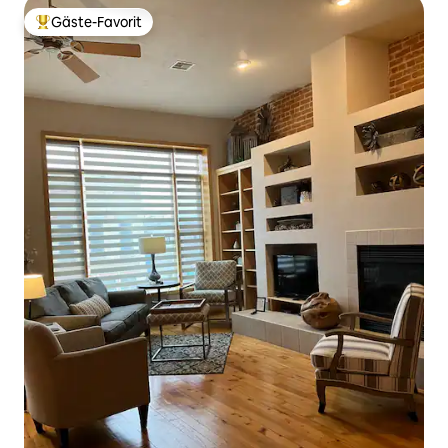
Gäste-Favorit
Beliebter Gäste-Favorit.