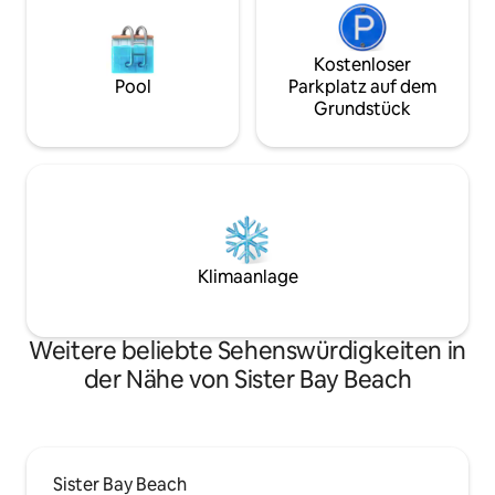
Kostenloser
Pool
Parkplatz auf dem
Grundstück
Klimaanlage
Weitere beliebte Sehenswürdigkeiten in
der Nähe von Sister Bay Beach
Sister Bay Beach