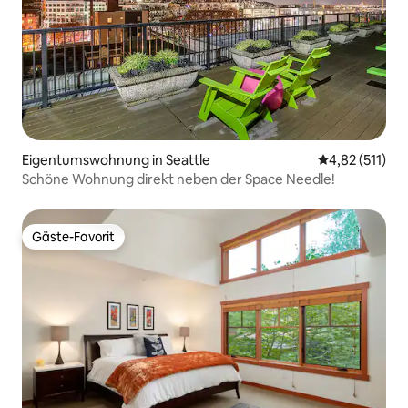
Eigentumswohnung in Seattle
Durchschnittl
4,82 (511)
Schöne Wohnung direkt neben der Space Needle!
Gäste-Favorit
Gäste-Favorit