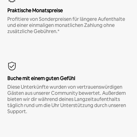
Praktische Monatspreise
Profitiere von Sonderpreisen für längere Aufenthalte
und einer einmaligen monatlichen Zahlung ohne
zusätzliche Gebühren.*
Buche mit einem guten Gefühl
Diese Unterkünfte wurden von vertrauenswürdigen
Gästen aus unserer Community bewertet. Außerdem
bieten wir dir während deines Langzeitaufenthalts
täglich rund um die Uhr Unterstützung durch unseren
Support.