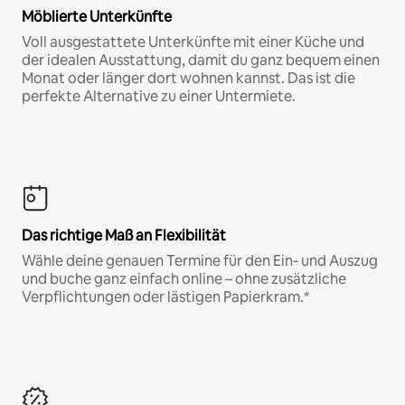
Möblierte Unterkünfte
Voll ausgestattete Unterkünfte mit einer Küche und
der idealen Ausstattung, damit du ganz bequem einen
Monat oder länger dort wohnen kannst. Das ist die
perfekte Alternative zu einer Untermiete.
Das richtige Maß an Flexibilität
Wähle deine genauen Termine für den Ein- und Auszug
und buche ganz einfach online – ohne zusätzliche
Verpflichtungen oder lästigen Papierkram.*