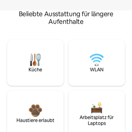
Beliebte Ausstattung für längere
Aufenthalte
Küche
WLAN
Arbeitsplatz für
Haustiere erlaubt
Laptops