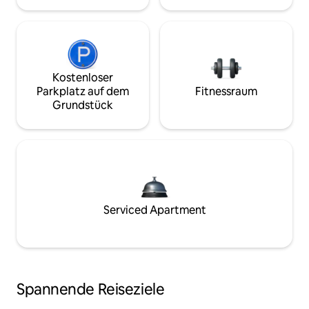
Kostenloser
Parkplatz auf dem
Fitnessraum
Grundstück
Serviced Apartment
Spannende Reiseziele