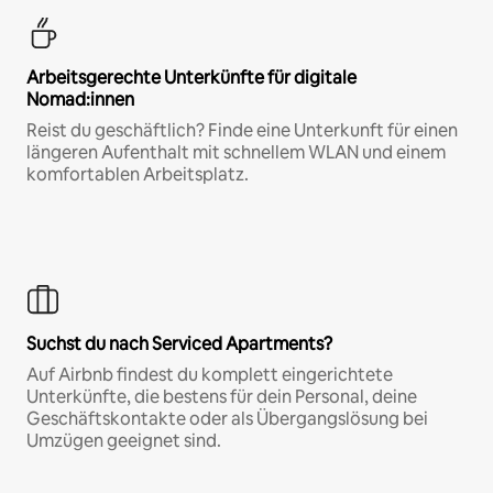
Arbeitsgerechte Unterkünfte für digitale
Nomad:innen
Reist du geschäftlich? Finde eine Unterkunft für einen
längeren Aufenthalt mit schnellem WLAN und einem
komfortablen Arbeitsplatz.
Suchst du nach Serviced Apartments?
Auf Airbnb findest du komplett eingerichtete
Unterkünfte, die bestens für dein Personal, deine
Geschäftskontakte oder als Übergangslösung bei
Umzügen geeignet sind.