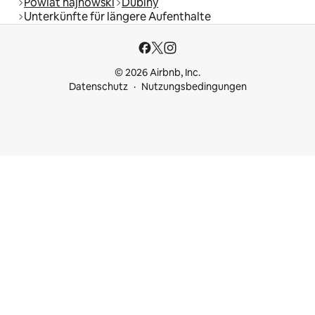
Powiat hajnowski
Dubiny
Unterkünfte für längere Aufenthalte
© 2026 Airbnb, Inc.
Datenschutz
Nutzungsbedingungen