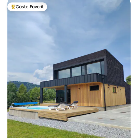
Gäste-Favorit
Beliebter Gäste-Favorit.