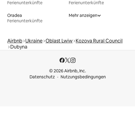
Ferienunterkünfte
Ferienunterkünfte
Oradea
Mehr anzeigen
Ferienunterkünfte
Airbnb
Ukraine
Oblast Lwiw
Kozova Rural Council
Dubyna
© 2026 Airbnb, Inc.
Datenschutz
Nutzungsbedingungen