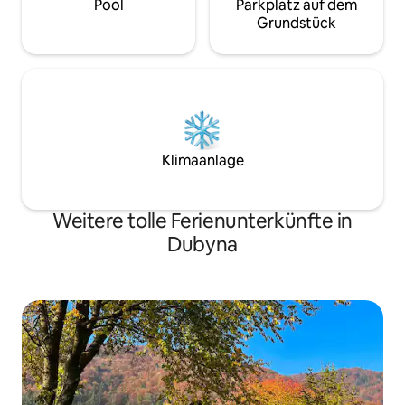
Pool
Parkplatz auf dem
Grundstück
Klimaanlage
Weitere tolle Ferienunterkünfte in
Dubyna