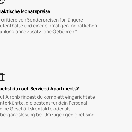
raktische Monatspreise
rofitiere von Sonderpreisen für längere
ufenthalte und einer einmaligen monatlichen
ahlung ohne zusätzliche Gebühren.*
uchst du nach Serviced Apartments?
uf Airbnb findest du komplett eingerichtete
nterkünfte, die bestens für dein Personal,
eine Geschäftskontakte oder als
bergangslösung bei Umzügen geeignet sind.