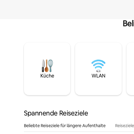
Bel
Küche
WLAN
Spannende Reiseziele
Beliebte Reiseziele für längere Aufenthalte
Reiseziel