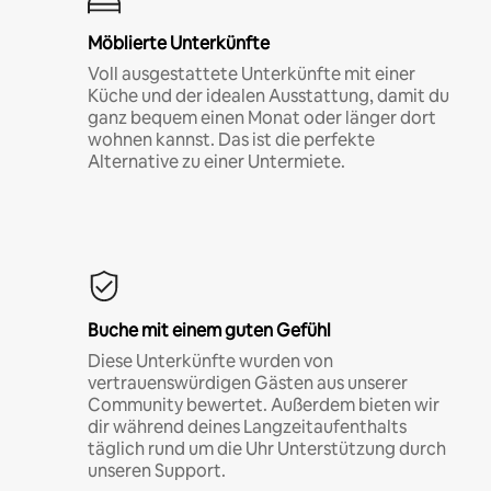
Möblierte Unterkünfte
Voll ausgestattete Unterkünfte mit einer
Küche und der idealen Ausstattung, damit du
ganz bequem einen Monat oder länger dort
wohnen kannst. Das ist die perfekte
Alternative zu einer Untermiete.
Buche mit einem guten Gefühl
Diese Unterkünfte wurden von
vertrauenswürdigen Gästen aus unserer
Community bewertet. Außerdem bieten wir
dir während deines Langzeitaufenthalts
täglich rund um die Uhr Unterstützung durch
unseren Support.