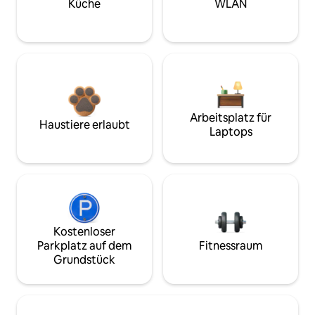
Küche
WLAN
Arbeitsplatz für
Haustiere erlaubt
Laptops
Kostenloser
Parkplatz auf dem
Fitnessraum
Grundstück