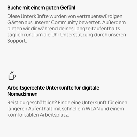
Buche mit einem guten Gefühl
Diese Unterkünfte wurden von vertrauenswürdigen
Gästen aus unserer Community bewertet. Außerdem
bieten wir dir während deines Langzeitaufenthalts
täglich rund um die Uhr Unterstützung durch unseren
Support.
Arbeitsgerechte Unterkünfte für digitale
Nomad:innen
Reist du geschäftlich? Finde eine Unterkunft für einen
längeren Aufenthalt mit schnellem WLAN und einem
komfortablen Arbeitsplatz.