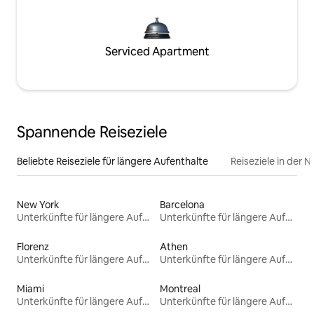
Serviced Apartment
Spannende Reiseziele
Beliebte Reiseziele für längere Aufenthalte
Reiseziele in der 
New York
Barcelona
Unterkünfte für längere Aufenthalte
Unterkünfte für längere Aufenthalte
Florenz
Athen
Unterkünfte für längere Aufenthalte
Unterkünfte für längere Aufenthalte
Miami
Montreal
Unterkünfte für längere Aufenthalte
Unterkünfte für längere Aufenthalte