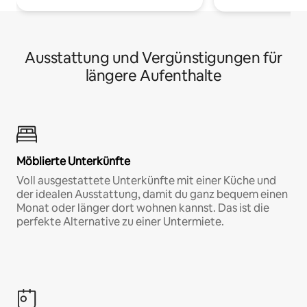
Ausstattung und Vergünstigungen für
längere Aufenthalte
Möblierte Unterkünfte
Voll ausgestattete Unterkünfte mit einer Küche und
der idealen Ausstattung, damit du ganz bequem einen
Monat oder länger dort wohnen kannst. Das ist die
perfekte Alternative zu einer Untermiete.