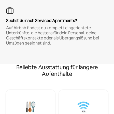
Suchst du nach Serviced Apartments?
Auf Airbnb findest du komplett eingerichtete
Unterkünfte, die bestens für dein Personal, deine
Geschäftskontakte oder als Übergangslösung bei
Umzügen geeignet sind.
Beliebte Ausstattung für längere
Aufenthalte