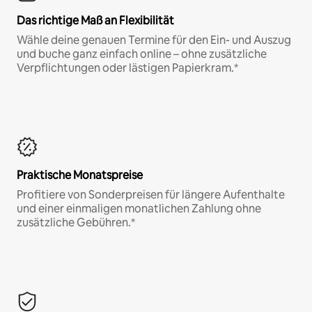
Das richtige Maß an Flexibilität
Wähle deine genauen Termine für den Ein- und Auszug
und buche ganz einfach online – ohne zusätzliche
Verpflichtungen oder lästigen Papierkram.*
Praktische Monatspreise
Profitiere von Sonderpreisen für längere Aufenthalte
und einer einmaligen monatlichen Zahlung ohne
zusätzliche Gebühren.*