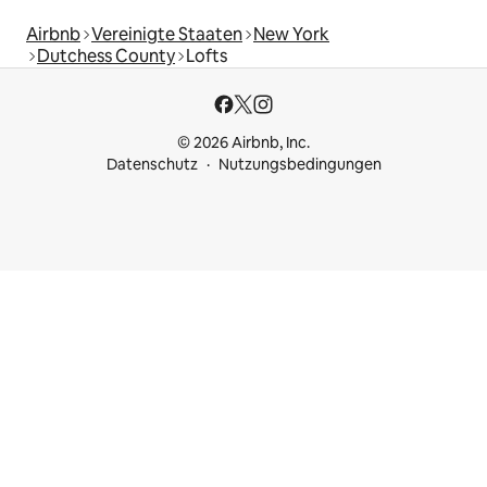
Airbnb
Vereinigte Staaten
New York
Dutchess County
Lofts
© 2026 Airbnb, Inc.
Datenschutz
Nutzungsbedingungen