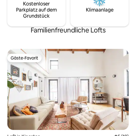
Kostenloser
Parkplatz auf dem
Klimaanlage
Grundstück
Familienfreundliche Lofts
Gäste-Favorit
Gäste-Favorit