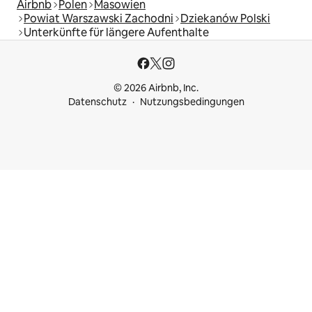
Airbnb
Polen
Masowien
Powiat Warszawski Zachodni
Dziekanów Polski
Unterkünfte für längere Aufenthalte
© 2026 Airbnb, Inc.
Datenschutz
Nutzungsbedingungen