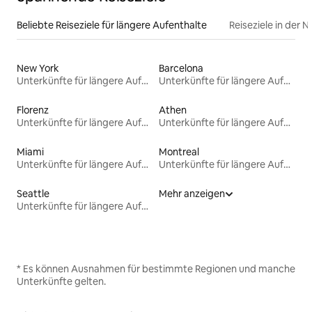
Beliebte Reiseziele für längere Aufenthalte
Reiseziele in der 
New York
Barcelona
Unterkünfte für längere Aufenthalte
Unterkünfte für längere Aufenthalte
Florenz
Athen
Unterkünfte für längere Aufenthalte
Unterkünfte für längere Aufenthalte
Miami
Montreal
Unterkünfte für längere Aufenthalte
Unterkünfte für längere Aufenthalte
Seattle
Mehr anzeigen
Unterkünfte für längere Aufenthalte
* Es können Ausnahmen für bestimmte Regionen und manche
Unterkünfte gelten.