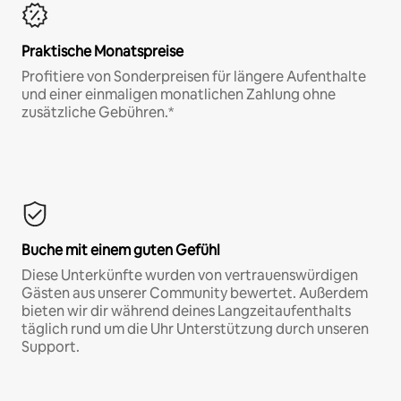
Praktische Monatspreise
Profitiere von Sonderpreisen für längere Aufenthalte
und einer einmaligen monatlichen Zahlung ohne
zusätzliche Gebühren.*
Buche mit einem guten Gefühl
Diese Unterkünfte wurden von vertrauenswürdigen
Gästen aus unserer Community bewertet. Außerdem
bieten wir dir während deines Langzeitaufenthalts
täglich rund um die Uhr Unterstützung durch unseren
Support.