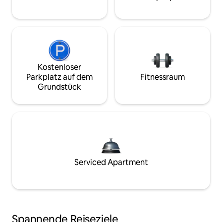
Kostenloser
Parkplatz auf dem
Fitnessraum
Grundstück
Serviced Apartment
Spannende Reiseziele