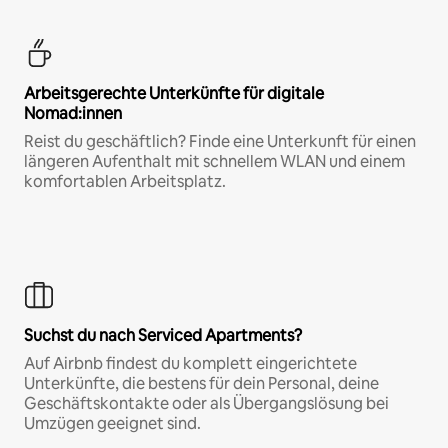
Arbeitsgerechte Unterkünfte für digitale
Nomad:innen
Reist du geschäftlich? Finde eine Unterkunft für einen
längeren Aufenthalt mit schnellem WLAN und einem
komfortablen Arbeitsplatz.
Suchst du nach Serviced Apartments?
Auf Airbnb findest du komplett eingerichtete
Unterkünfte, die bestens für dein Personal, deine
Geschäftskontakte oder als Übergangslösung bei
Umzügen geeignet sind.