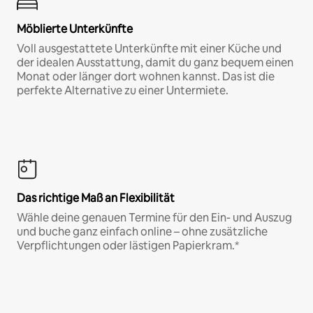
Möblierte Unterkünfte
Voll ausgestattete Unterkünfte mit einer Küche und
der idealen Ausstattung, damit du ganz bequem einen
Monat oder länger dort wohnen kannst. Das ist die
perfekte Alternative zu einer Untermiete.
Das richtige Maß an Flexibilität
Wähle deine genauen Termine für den Ein- und Auszug
und buche ganz einfach online – ohne zusätzliche
Verpflichtungen oder lästigen Papierkram.*