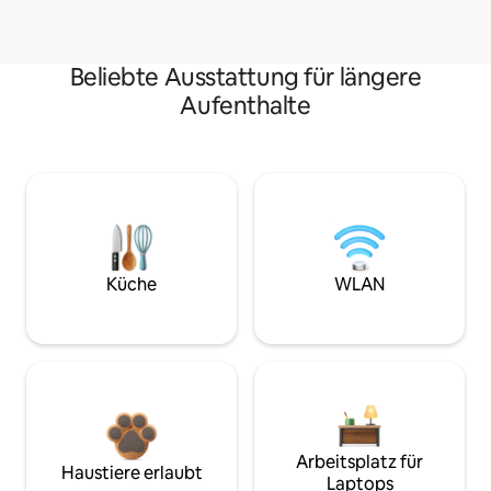
Beliebte Ausstattung für längere
Aufenthalte
Küche
WLAN
Arbeitsplatz für
Haustiere erlaubt
Laptops