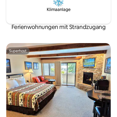
Klimaanlage
Ferienwohnungen mit Strandzugang
Superhost
Superhost