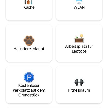
Küche
WLAN
Arbeitsplatz für
Haustiere erlaubt
Laptops
Kostenloser
Parkplatz auf dem
Fitnessraum
Grundstück