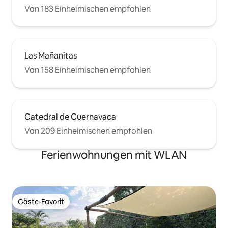
Von 183 Einheimischen empfohlen
Las Mañanitas
Von 158 Einheimischen empfohlen
Catedral de Cuernavaca
Von 209 Einheimischen empfohlen
Ferienwohnungen mit WLAN
Gäste-Favorit
Gäste-Favorit