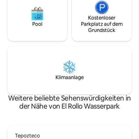
Kostenloser
Pool
Parkplatz auf dem
Grundstück
Klimaanlage
Weitere beliebte Sehenswürdigkeiten in
der Nähe von El Rollo Wasserpark
Tepozteco