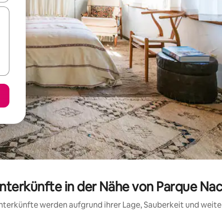
unterkünfte in der Nähe von Parque Na
 Unterkünfte werden aufgrund ihrer Lage, Sauberkeit und wei