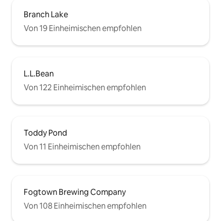
Branch Lake
Von 19 Einheimischen empfohlen
L.L.Bean
Von 122 Einheimischen empfohlen
Toddy Pond
Von 11 Einheimischen empfohlen
Fogtown Brewing Company
Von 108 Einheimischen empfohlen