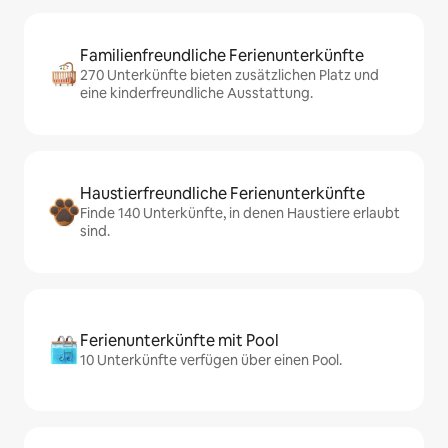
Familienfreundliche Ferienunterkünfte
270 Unterkünfte bieten zusätzlichen Platz und
eine kinderfreundliche Ausstattung.
Haustierfreundliche Ferienunterkünfte
Finde 140 Unterkünfte, in denen Haustiere erlaubt
sind.
Ferienunterkünfte mit Pool
10 Unterkünfte verfügen über einen Pool.