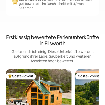
gut bewertet – im Durchschnitt mit 4,9 von
5 Sternen.
Erstklassig bewertete Ferienunterkünfte
in Ellsworth
Gäste sind sich einig: Diese Unterkünfte werden
aufgrund ihrer Lage, Sauberkeit und weiteren
Aspekten hoch bewertet.
Gäste-Favorit
Gäste-Favorit
Beliebter Gäste-Favorit.
Gäste-Favorit