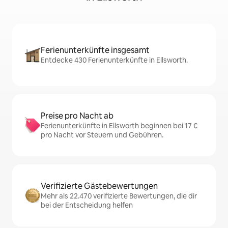
Ferienunterkünfte insgesamt
Entdecke 430 Ferienunterkünfte in Ellsworth.
Preise pro Nacht ab
Ferienunterkünfte in Ellsworth beginnen bei 17 €
pro Nacht vor Steuern und Gebühren.
Verifizierte Gästebewertungen
Mehr als 22.470 verifizierte Bewertungen, die dir
bei der Entscheidung helfen