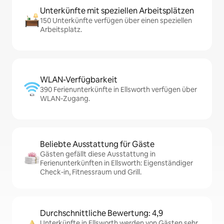
Unterkünfte mit speziellen Arbeitsplätzen
150 Unterkünfte verfügen über einen speziellen
Arbeitsplatz.
WLAN-Verfügbarkeit
390 Ferienunterkünfte in Ellsworth verfügen über
WLAN-Zugang.
Beliebte Ausstattung für Gäste
Gästen gefällt diese Ausstattung in
Ferienunterkünften in Ellsworth: Eigenständiger
Check-in, Fitnessraum und Grill.
Durchschnittliche Bewertung: 4,9
Unterkünfte in Ellsworth werden von Gästen sehr