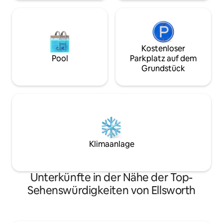
und dem umliegenden Downeast.
Kostenloser
Pool
Parkplatz auf dem
Grundstück
Klimaanlage
Unterkünfte in der Nähe der Top-
Sehenswürdigkeiten von Ellsworth