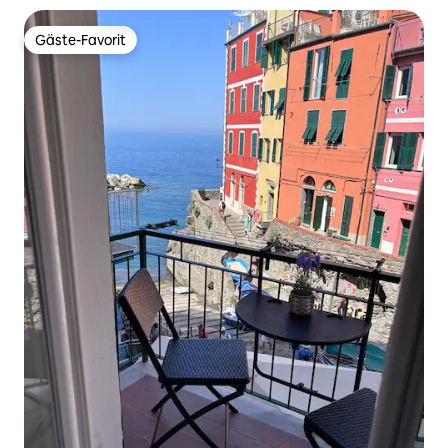
Gäste-Favorit
Gäste-Favorit