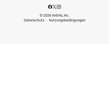
© 2026 Airbnb, Inc.
Datenschutz
Nutzungsbedingungen