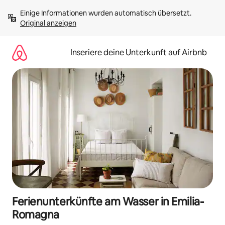
Zu
Einige Informationen wurden automatisch übersetzt. 
Inhalten
Original anzeigen
springen
Inseriere deine Unterkunft auf Airbnb
Ferienunterkünfte am Wasser in Emilia-
Romagna