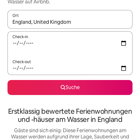
Wasser auf Airbnb.
Ort
Wenn Ergebnisse verfügbar sind, navigiere mit den Pfeiltaste
Check-in
Check-out
Suche
Erstklassig bewertete Ferienwohnungen
und -häuser am Wasser in England
Gäste sind sich einig: Diese Ferienwohnungen am
Wasser werden aufgrund ihrer Lage, Sauberkeit und