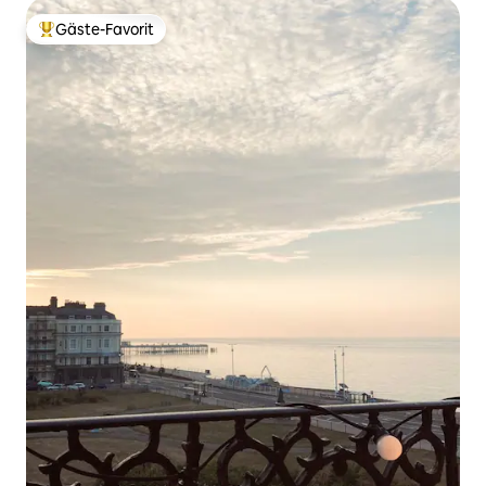
Gäste-Favorit
Beliebter Gäste-Favorit.