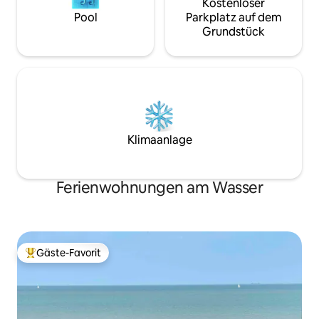
Kostenloser
Pool
Parkplatz auf dem
Grundstück
Klimaanlage
Ferienwohnungen am Wasser
Gäste-Favorit
Beliebter Gäste-Favorit.