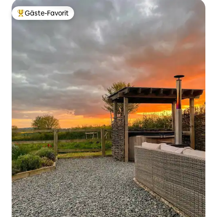
Gäste-Favorit
Beliebter Gäste-Favorit.