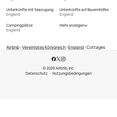
Unterkünfte mit Seezugang
Unterkünfte auf Bauernhöfen
England
England
Campingplätze
Mehr anzeigen
England
Airbnb
Vereinigtes Königreich
England
Cottages
© 2026 Airbnb, Inc.
Datenschutz
Nutzungsbedingungen