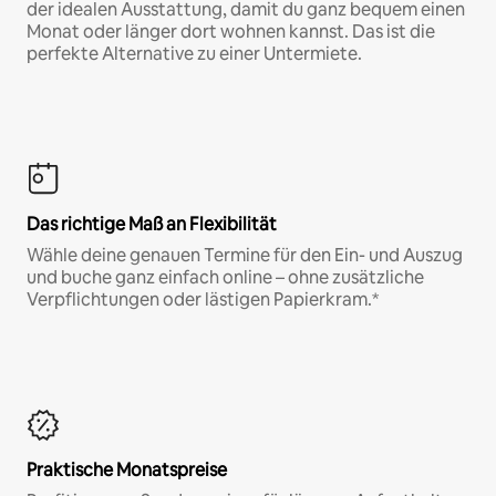
der idealen Ausstattung, damit du ganz bequem einen
Monat oder länger dort wohnen kannst. Das ist die
perfekte Alternative zu einer Untermiete.
Das richtige Maß an Flexibilität
Wähle deine genauen Termine für den Ein- und Auszug
und buche ganz einfach online – ohne zusätzliche
Verpflichtungen oder lästigen Papierkram.*
Praktische Monatspreise