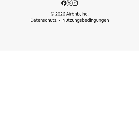
© 2026 Airbnb, Inc.
Datenschutz
Nutzungsbedingungen