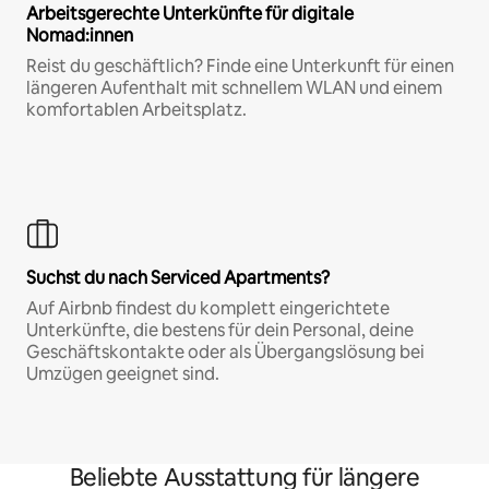
Arbeitsgerechte Unterkünfte für digitale
Nomad:innen
Reist du geschäftlich? Finde eine Unterkunft für einen
längeren Aufenthalt mit schnellem WLAN und einem
komfortablen Arbeitsplatz.
Suchst du nach Serviced Apartments?
Auf Airbnb findest du komplett eingerichtete
Unterkünfte, die bestens für dein Personal, deine
Geschäftskontakte oder als Übergangslösung bei
Umzügen geeignet sind.
Beliebte Ausstattung für längere