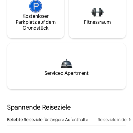
Kostenloser
Parkplatz auf dem
Fitnessraum
Grundstück
Serviced Apartment
Spannende Reiseziele
Beliebte Reiseziele für längere Aufenthalte
Reiseziele in der 