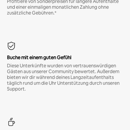
Profitiere von Sonderpreisen für längere Aufenthalte
und einer einmaligen monatlichen Zahlung ohne
zusätzliche Gebühren.*
Buche mit einem guten Gefühl
Diese Unterkünfte wurden von vertrauenswürdigen
Gästen aus unserer Community bewertet. Außerdem
bieten wir dir während deines Langzeitaufenthalts
täglich rund um die Uhr Unterstützung durch unseren
Support.