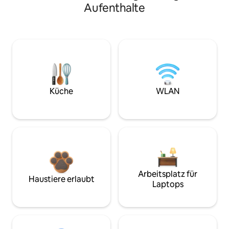
Aufenthalte
Küche
WLAN
Arbeitsplatz für
Haustiere erlaubt
Laptops