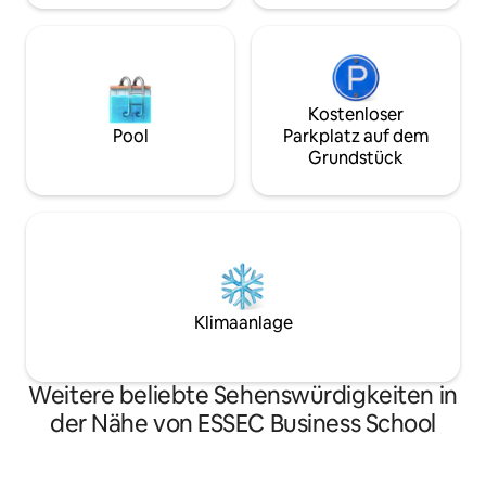
Kostenloser
Pool
Parkplatz auf dem
Grundstück
Klimaanlage
Weitere beliebte Sehenswürdigkeiten in
der Nähe von ESSEC Business School