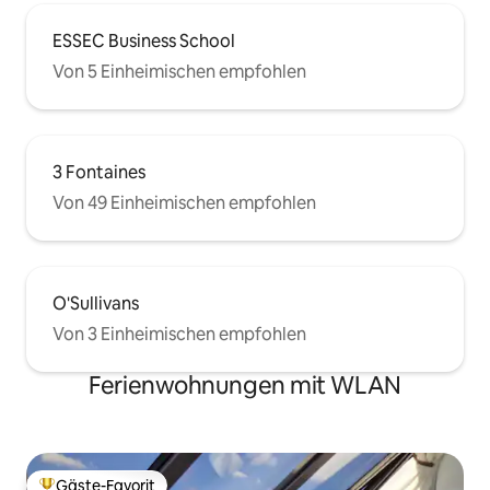
ESSEC Business School
Von 5 Einheimischen empfohlen
3 Fontaines
Von 49 Einheimischen empfohlen
O'Sullivans
Von 3 Einheimischen empfohlen
Ferienwohnungen mit WLAN
Gäste-Favorit