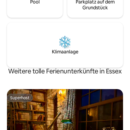
Pool
Parkplatz auf dem
Grundstück
Klimaanlage
Weitere tolle Ferienunterkünfte in Essex
Superhost
Superhost