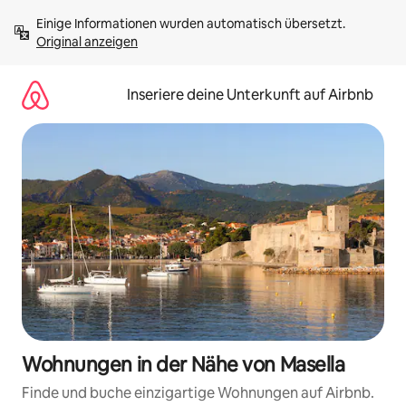
Zu
Einige Informationen wurden automatisch übersetzt. 
Inhalten
Original anzeigen
springen
Inseriere deine Unterkunft auf Airbnb
Wohnungen in der Nähe von Masella
Finde und buche einzigartige Wohnungen auf Airbnb.