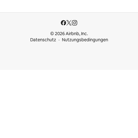
© 2026 Airbnb, Inc.
Datenschutz
Nutzungsbedingungen