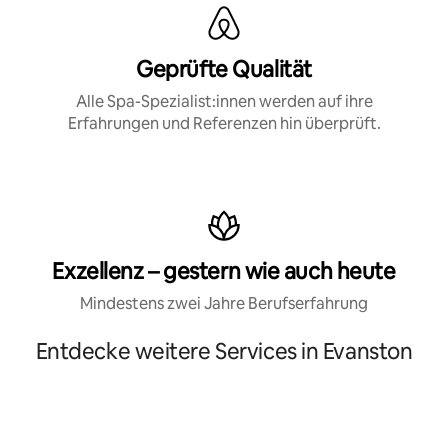
Geprüfte Qualität
Alle Spa-Spezialist:innen werden auf ihre
Erfahrungen und Referenzen hin überprüft.
Exzellenz – gestern wie auch heute
Mindestens zwei Jahre Berufserfahrung
Entdecke weitere Services in Evanston