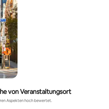
ähe von Veranstaltungsort
teren Aspekten hoch bewertet.