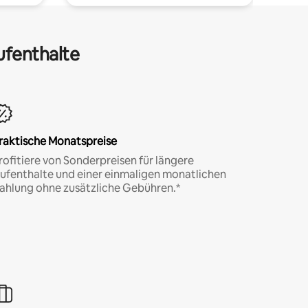
ufenthalte
raktische Monatspreise
rofitiere von Sonderpreisen für längere
ufenthalte und einer einmaligen monatlichen
ahlung ohne zusätzliche Gebühren.*