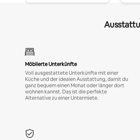
Ausstattu
Möblierte Unterkünfte
Voll ausgestattete Unterkünfte mit einer
Küche und der idealen Ausstattung, damit du
ganz bequem einen Monat oder länger dort
wohnen kannst. Das ist die perfekte
Alternative zu einer Untermiete.