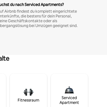
uchst du nach Serviced Apartments?
uf Airbnb findest du komplett eingerichtete
nterkünfte, die bestens für dein Personal,
eine Geschäftskontakte oder als
bergangslösung bei Umzügen geeignet sind.
alte
Serviced
Fitnessraum
Apartment