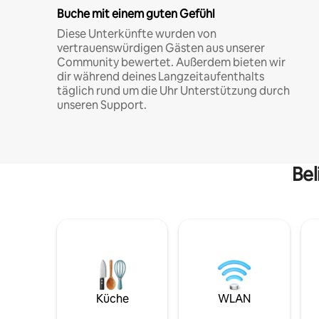
Buche mit einem guten Gefühl
Diese Unterkünfte wurden von
vertrauenswürdigen Gästen aus unserer
Community bewertet. Außerdem bieten wir
dir während deines Langzeitaufenthalts
täglich rund um die Uhr Unterstützung durch
unseren Support.
Bel
Küche
WLAN