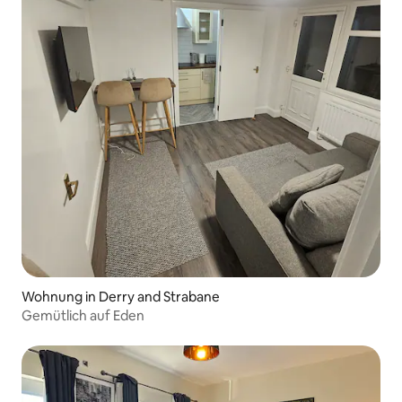
Wohnung in Derry and Strabane
Gemütlich auf Eden