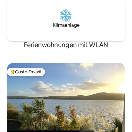
Klimaanlage
Ferienwohnungen mit WLAN
Gäste-Favorit
Beliebter Gäste-Favorit.