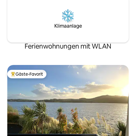
Klimaanlage
Ferienwohnungen mit WLAN
Gäste-Favorit
Beliebter Gäste-Favorit.