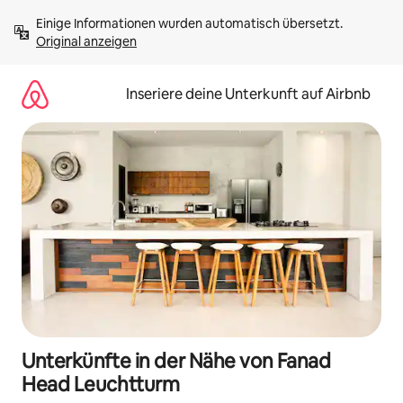
Zu
Einige Informationen wurden automatisch übersetzt. 
Inhalten
Original anzeigen
springen
Inseriere deine Unterkunft auf Airbnb
Unterkünfte in der Nähe von Fanad
Head Leuchtturm