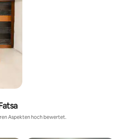
Fatsa
teren Aspekten hoch bewertet.