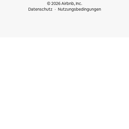
© 2026 Airbnb, Inc.
Datenschutz
Nutzungsbedingungen