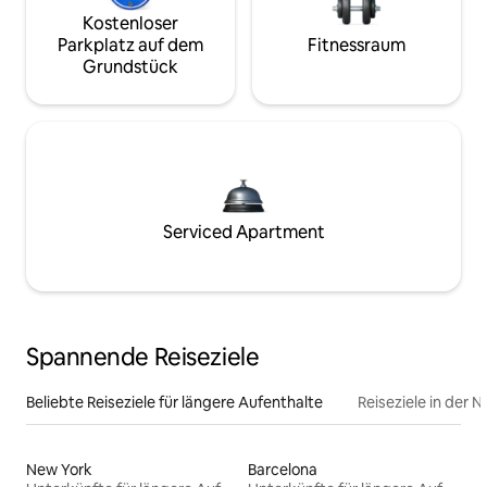
Kostenloser
Parkplatz auf dem
Fitnessraum
Grundstück
Serviced Apartment
Spannende Reiseziele
Beliebte Reiseziele für längere Aufenthalte
Reiseziele in der 
New York
Barcelona