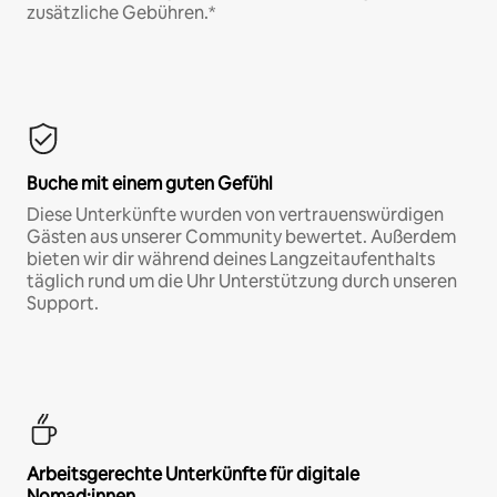
zusätzliche Gebühren.*
Buche mit einem guten Gefühl
Diese Unterkünfte wurden von vertrauenswürdigen
Gästen aus unserer Community bewertet. Außerdem
bieten wir dir während deines Langzeitaufenthalts
täglich rund um die Uhr Unterstützung durch unseren
Support.
Arbeitsgerechte Unterkünfte für digitale
Nomad:innen