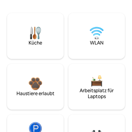
Küche
WLAN
Arbeitsplatz für
Haustiere erlaubt
Laptops