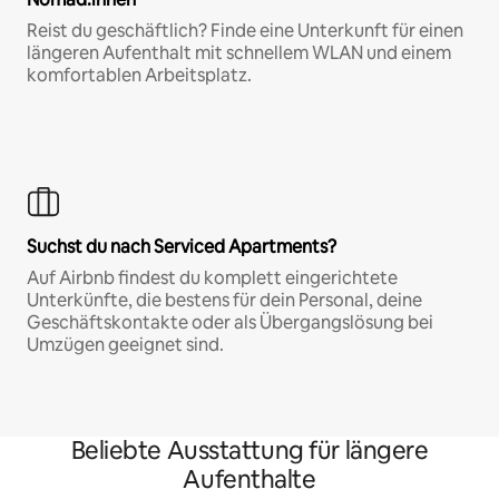
Reist du geschäftlich? Finde eine Unterkunft für einen
längeren Aufenthalt mit schnellem WLAN und einem
komfortablen Arbeitsplatz.
Suchst du nach Serviced Apartments?
Auf Airbnb findest du komplett eingerichtete
Unterkünfte, die bestens für dein Personal, deine
Geschäftskontakte oder als Übergangslösung bei
Umzügen geeignet sind.
Beliebte Ausstattung für längere
Aufenthalte