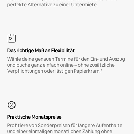
perfekte Alternative zu einer Untermiete.
Das richtige Maß an Flexibilität
Wähle deine genauen Termine für den Ein- und Auszug
und buche ganz einfach online – ohne zusätzliche
Verpflichtungen oder lästigen Papierkram.*
Praktische Monatspreise
Profitiere von Sonderpreisen für längere Aufenthalte
und einer einmaligen monatlichen Zahlung ohne