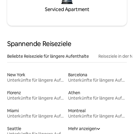
Serviced Apartment
Spannende Reiseziele
Beliebte Reiseziele für längere Aufenthalte
Reiseziele in der 
New York
Barcelona
Unterkünfte für längere Aufenthalte
Unterkünfte für längere Aufenthalte
Florenz
Athen
Unterkünfte für längere Aufenthalte
Unterkünfte für längere Aufenthalte
Miami
Montreal
Unterkünfte für längere Aufenthalte
Unterkünfte für längere Aufenthalte
Seattle
Mehr anzeigen