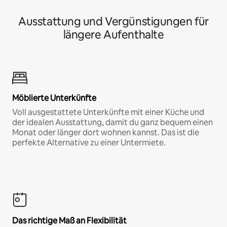
Ausstattung und Vergünstigungen für
längere Aufenthalte
Möblierte Unterkünfte
Voll ausgestattete Unterkünfte mit einer Küche und
der idealen Ausstattung, damit du ganz bequem einen
Monat oder länger dort wohnen kannst. Das ist die
perfekte Alternative zu einer Untermiete.
Das richtige Maß an Flexibilität