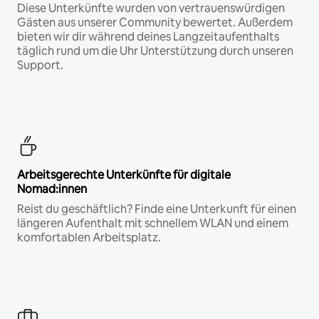
Diese Unterkünfte wurden von vertrauenswürdigen
Gästen aus unserer Community bewertet. Außerdem
bieten wir dir während deines Langzeitaufenthalts
täglich rund um die Uhr Unterstützung durch unseren
Support.
Arbeitsgerechte Unterkünfte für digitale
Nomad:innen
Reist du geschäftlich? Finde eine Unterkunft für einen
längeren Aufenthalt mit schnellem WLAN und einem
komfortablen Arbeitsplatz.