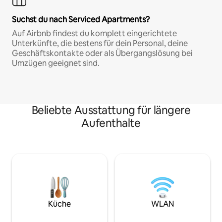
Suchst du nach Serviced Apartments?
Auf Airbnb findest du komplett eingerichtete
Unterkünfte, die bestens für dein Personal, deine
Geschäftskontakte oder als Übergangslösung bei
Umzügen geeignet sind.
Beliebte Ausstattung für längere
Aufenthalte
Küche
WLAN