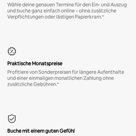
Wähle deine genauen Termine für den Ein- und Auszug
und buche ganz einfach online – ohne zusätzliche
Verpflichtungen oder lästigen Papierkram.*
Praktische Monatspreise
Profitiere von Sonderpreisen für längere Aufenthalte
und einer einmaligen monatlichen Zahlung ohne
zusätzliche Gebühren.*
Buche mit einem guten Gefühl