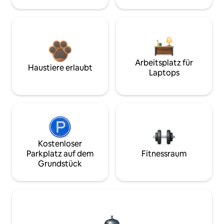
Arbeitsplatz für
Haustiere erlaubt
Laptops
Kostenloser
Parkplatz auf dem
Fitnessraum
Grundstück