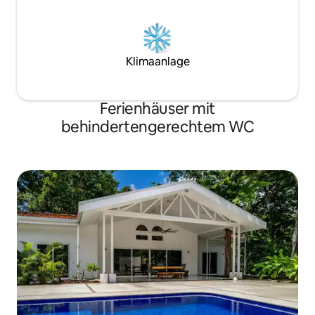
Klimaanlage
Ferienhäuser mit
behindertengerechtem WC