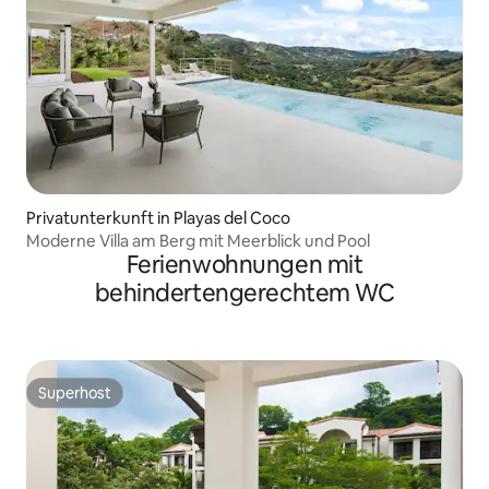
Privatunterkunft in Playas del Coco
Moderne Villa am Berg mit Meerblick und Pool
Ferienwohnungen mit
behindertengerechtem WC
Superhost
Superhost