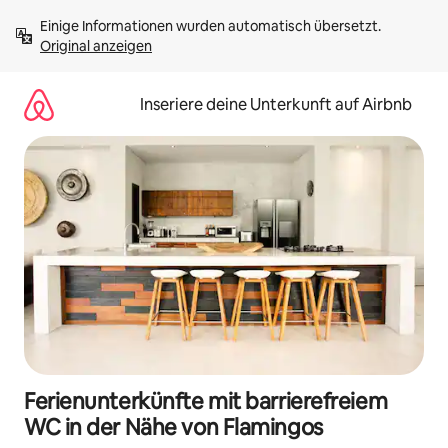
Zu
Einige Informationen wurden automatisch übersetzt. 
Inhalten
Original anzeigen
springen
Inseriere deine Unterkunft auf Airbnb
Ferienunterkünfte mit barrierefreiem
WC in der Nähe von Flamingos