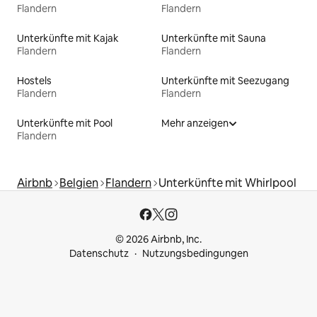
Flandern
Flandern
Unterkünfte mit Kajak
Unterkünfte mit Sauna
Flandern
Flandern
Hostels
Unterkünfte mit Seezugang
Flandern
Flandern
Unterkünfte mit Pool
Mehr anzeigen
Flandern
Airbnb
Belgien
Flandern
Unterkünfte mit Whirlpool
© 2026 Airbnb, Inc.
Datenschutz
Nutzungsbedingungen