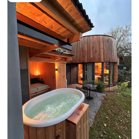
Gäste-Favorit