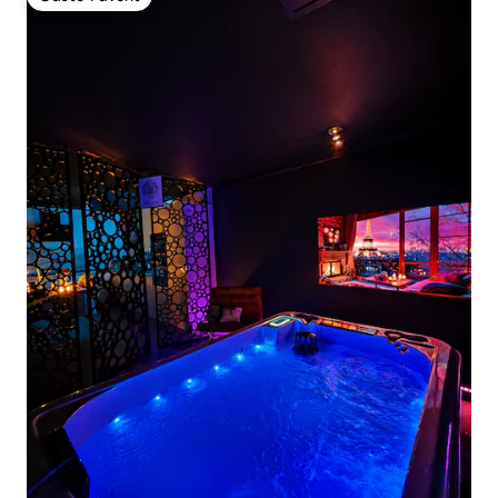
Gäste-Favorit