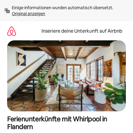
Zu
Einige Informationen wurden automatisch übersetzt. 
Inhalten
Original anzeigen
springen
Inseriere deine Unterkunft auf Airbnb
Ferienunterkünfte mit Whirlpool in
Flandern