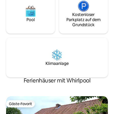
Kostenloser
Pool
Parkplatz auf dem
Grundstück
Klimaanlage
Ferienhäuser mit Whirlpool
Gäste-Favorit
Gäste-Favorit