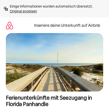
Zu
Einige Informationen wurden automatisch übersetzt. 
Inhalten
Original anzeigen
springen
Inseriere deine Unterkunft auf Airbnb
Ferienunterkünfte mit Seezugang in
Florida Panhandle