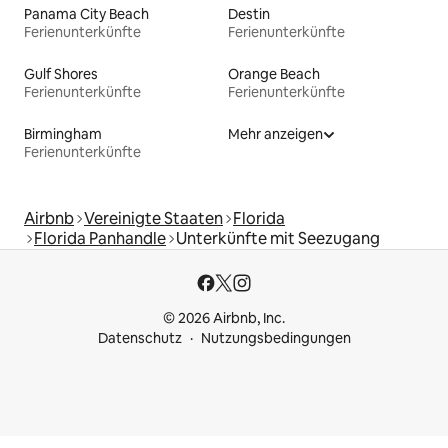
Panama City Beach
Destin
Ferienunterkünfte
Ferienunterkünfte
Gulf Shores
Orange Beach
Ferienunterkünfte
Ferienunterkünfte
Birmingham
Mehr anzeigen
Ferienunterkünfte
Airbnb
Vereinigte Staaten
Florida
Florida Panhandle
Unterkünfte mit Seezugang
© 2026 Airbnb, Inc.
Datenschutz
Nutzungsbedingungen