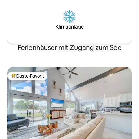
Klimaanlage
Ferienhäuser mit Zugang zum See
Gäste-Favorit
Beliebter Gäste-Favorit.