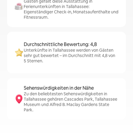
Gästen gefällt diese Ausstattung in
Ferienunterkünften in Tallahassee:
Eigenständiger Check-in, Monatsaufenthalte und
Fitnessraum.
Durchschnittliche Bewertung: 4,8
Unterkünfte in Tallahassee werden von Gästen
sehr gut bewertet – im Durchschnitt mit 4,8 von
5 Sternen.
Sehenswürdigkeiten in der Nähe
Zu den beliebtesten Sehenswürdigkeiten in
Tallahassee gehören Cascades Park, Tallahassee
Museum und Alfred B. Maclay Gardens State
Park.