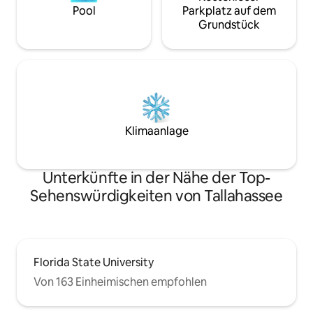
Pool
Parkplatz auf dem
Grundstück
Klimaanlage
Unterkünfte in der Nähe der Top-
Sehenswürdigkeiten von Tallahassee
Florida State University
Von 163 Einheimischen empfohlen