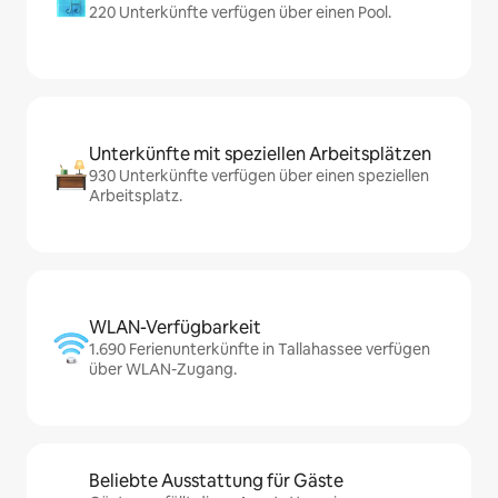
220 Unterkünfte verfügen über einen Pool.
Unterkünfte mit speziellen Arbeitsplätzen
930 Unterkünfte verfügen über einen speziellen
Arbeitsplatz.
WLAN-Verfügbarkeit
1.690 Ferienunterkünfte in Tallahassee verfügen
über WLAN-Zugang.
Beliebte Ausstattung für Gäste