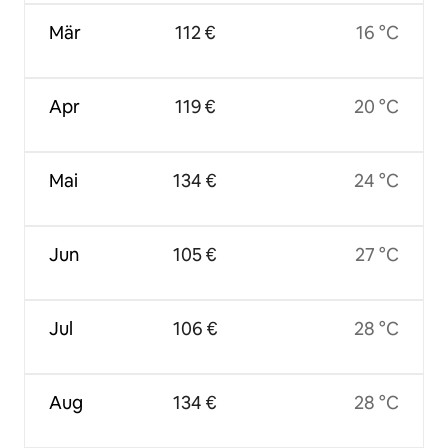
Mär
112 €
16 °C
Apr
119 €
20 °C
Mai
134 €
24 °C
Jun
105 €
27 °C
Jul
106 €
28 °C
Aug
134 €
28 °C