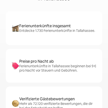
Ferienunterkünfte insgesamt
Entdecke 1.730 Ferienunterkünfte in Tallahassee.
Preise pro Nacht ab
Ferienunterkünfte in Tallahassee beginnen bei 9 €
pro Nacht vor Steuern und Gebühren.
Verifizierte Gästebewertungen
Mehr als 72.120 verifizierte Bewertungen, die dir