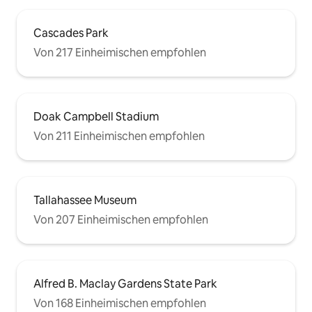
Cascades Park
Von 217 Einheimischen empfohlen
Doak Campbell Stadium
Von 211 Einheimischen empfohlen
Tallahassee Museum
Von 207 Einheimischen empfohlen
Alfred B. Maclay Gardens State Park
Von 168 Einheimischen empfohlen