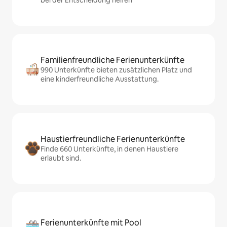
bei der Entscheidung helfen
Familienfreundliche Ferienunterkünfte
990 Unterkünfte bieten zusätzlichen Platz und
eine kinderfreundliche Ausstattung.
Haustierfreundliche Ferienunterkünfte
Finde 660 Unterkünfte, in denen Haustiere
erlaubt sind.
Ferienunterkünfte mit Pool