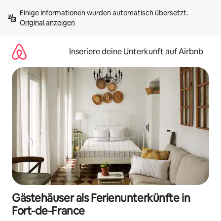
Zu
Einige Informationen wurden automatisch übersetzt. 
Inhalten
Original anzeigen
springen
Inseriere deine Unterkunft auf Airbnb
Gästehäuser als Ferienunterkünfte in
Fort-de-France