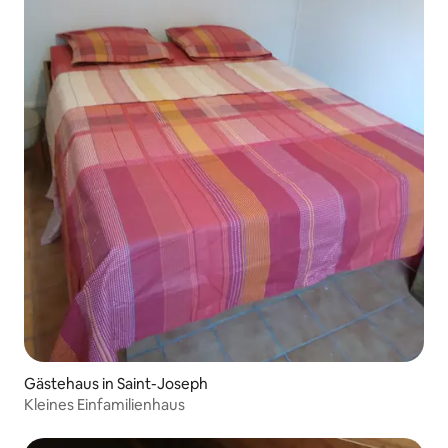
Gästehaus in Saint-Joseph
Kleines Einfamilienhaus