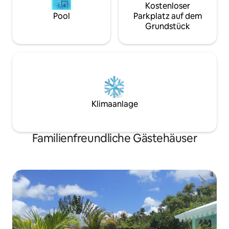
Kostenloser
Pool
Parkplatz auf dem
Grundstück
Klimaanlage
Familienfreundliche Gästehäuser