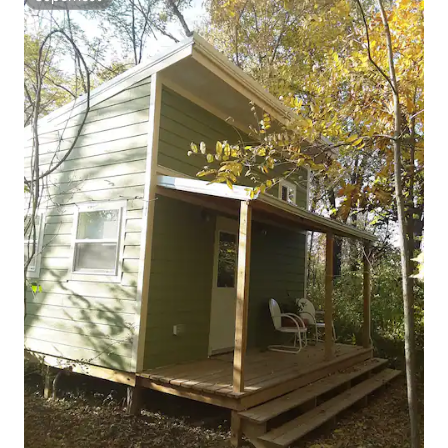
Superhost