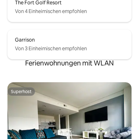
The Fort Golf Resort
Von 4 Einheimischen empfohlen
Garrison
Von 3 Einheimischen empfohlen
Ferienwohnungen mit WLAN
Superhost
Superhost