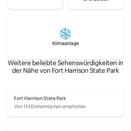
Klimaanlage
Weitere beliebte Sehenswürdigkeiten in
der Nähe von Fort Harrison State Park
Fort Harrison State Park
Von 114 Einheimischen empfohlen