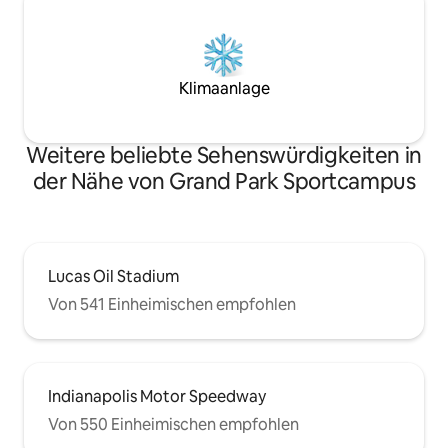
Klimaanlage
Weitere beliebte Sehenswürdigkeiten in
der Nähe von Grand Park Sportcampus
Lucas Oil Stadium
Von 541 Einheimischen empfohlen
Indianapolis Motor Speedway
Von 550 Einheimischen empfohlen