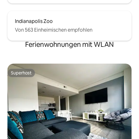
Indianapolis Zoo
Von 563 Einheimischen empfohlen
Ferienwohnungen mit WLAN
Superhost
Superhost