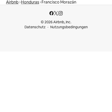
Airbnb
Honduras
Francisco Morazán
© 2026 Airbnb, Inc.
Datenschutz
Nutzungsbedingungen